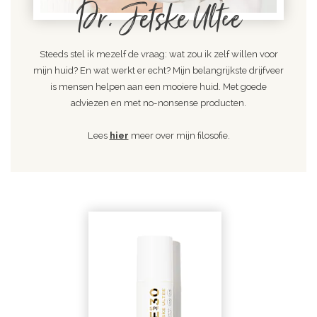
Dr. Jetske Ultee
Steeds stel ik mezelf de vraag: wat zou ik zelf willen voor
mijn huid? En wat werkt er echt? Mijn belangrijkste drijfveer
is mensen helpen aan een mooiere huid. Met goede
adviezen en met no-nonsense producten.
Lees
hier
meer over mijn filosofie.