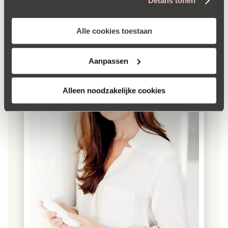
Details tonen
cookieverklaring
.
Alle cookies toestaan
Aanpassen
Alleen noodzakelijke cookies