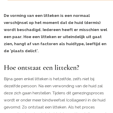
De vorming van een litteken is een normaal
verschijnsel op het moment dat de huid (dermis)
wordt beschadigd. Iedereen heeft er misschien wel
een paar. Hoe een litteken er uiteindelijk uit gaat
zien, hangt af van factoren als huidtype, leeftijd en
de ‘plaats delict’.
Hoe ontstaat een litteken?
Bijna geen enkel litteken is hetzelfde, zelfs niet bij
dezelfde persoon. Na een verwonding van de huid zal
deze zich gaan herstellen. Tijdens dit genezingsproces
wordt er onder meer bindweefsel (collageen) in de huid
gevormd. Zo ontstaat een litteken. Als het proces