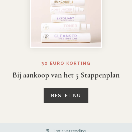
30 EURO KORTING
Bij aankoop van het 5 Stappenplan
BESTEL NU
Gratis verzending