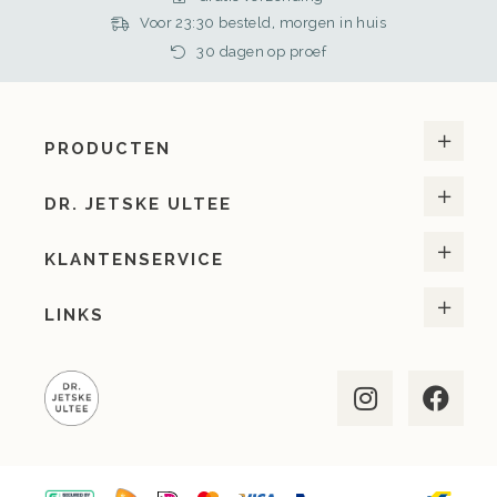
Voor 23:30 besteld, morgen in huis
30 dagen op proef
PRODUCTEN
DR. JETSKE ULTEE
KLANTENSERVICE
LINKS