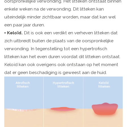
oorspronkelijke verwonding. Het litteken ontstaat binnen
enkele weken na de verwonding. Dit litteken kan
uiteindelijk minder zichtbaar worden, maar dat kan wel
een paar jaar duren.
•
Keloïd.
Dit is ook een verdikt en verheven litteken dat
zich uitbreidt buiten de plaats van de oorspronkelijke
verwonding. In tegenstelling tot een hypertrofisch
litteken kan het even duren voordat dit litteken ontstaat.
Keloïd kan ook overigens ook ontstaan op het moment
dat er geen beschadiging is geweest aan de huid.