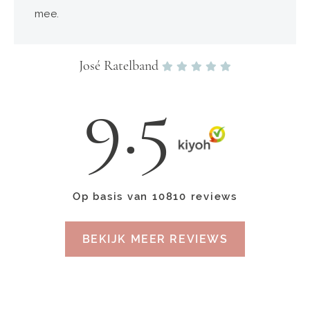
mee.
José Ratelband
9.5
Op basis van 10810 reviews
BEKIJK MEER REVIEWS