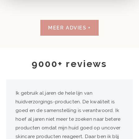
MEER ADVIES +
9000+ reviews
Ik gebruik al jaren de hele lijn van
huidverzorgings-producten. De kwaliteit is
goed en de samenstelling is verantwoord. Ik
hoef al jaren niet meer te zoeken naar betere
producten omdat mijn huid goed op uncover
skincare producten reageert. Daar ben ik blij