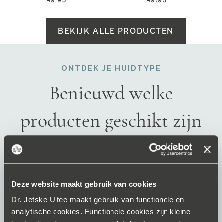
BEKIJK ALLE PRODUCTEN
ONTDEK JE HUIDTYPE
Benieuwd welke
producten geschikt zijn
voor jouw huid?
Deze website maakt gebruik van cookies
DOE DE HUIDANALYSE
Dr. Jetske Ultee maakt gebruik van functionele en
analytische cookies. Functionele cookies zijn kleine