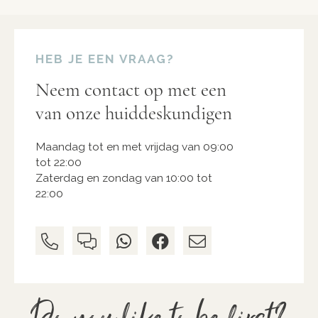
HEB JE EEN VRAAG?
Neem contact op met een
van onze huiddeskundigen
Maandag tot en met vrijdag van 09:00
tot 22:00
Zaterdag en zondag van 10:00 tot
22:00