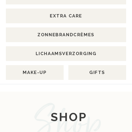
EXTRA CARE
ZONNEBRANDCRÈMES
LICHAAMSVERZORGING
MAKE-UP
GIFTS
SHOP