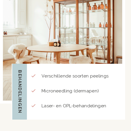
BEHANDELINGEN
Verschillende soorten peelings
Microneedling (dermapen)
Laser- en OPL-behandelingen