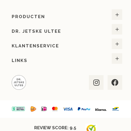
PRODUCTEN
DR. JETSKE ULTEE
KLANTENSERVICE
LINKS
REVIEW SCORE:
9.5