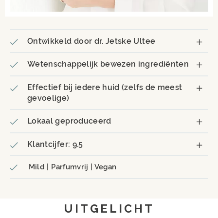
Ontwikkeld door dr. Jetske Ultee
Wetenschappelijk bewezen ingrediënten
Effectief bij iedere huid (zelfs de meest
gevoelige)
Lokaal geproduceerd
Klantcijfer: 9.5
Mild | Parfumvrij | Vegan
UITGELICHT