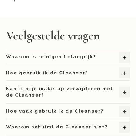
Veelgestelde vragen
Waarom is reinigen belangrijk?
Hoe gebruik ik de Cleanser?
Kan ik mijn make-up verwijderen met
de Cleanser?
Hoe vaak gebruik ik de Cleanser?
Waarom schuimt de Cleanser niet?