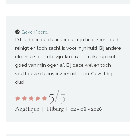
Geverifieerd
Dit is de enige cleanser die mijn huid zeer goed
reinigt en toch zacht is voor mijn huid. Bij andere
cleansers die mild zijn, krijg ik de make-up niet
goed van mijn ogen af. Bij deze wel en toch
voelt deze cleanser zeer mild aan. Geweldig
dus!
5
/5
Angélique
Tilburg
02 - 08 - 2026