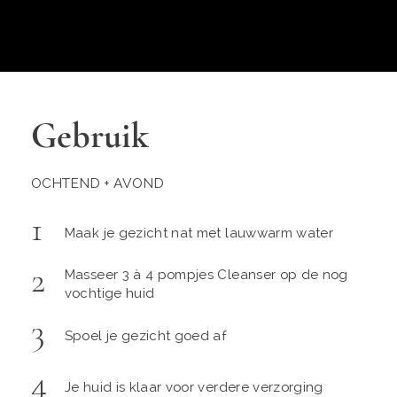
Gebruik
OCHTEND + AVOND
Maak je gezicht nat met lauwwarm water
Masseer 3 à 4 pompjes Cleanser op de nog
vochtige huid
Spoel je gezicht goed af
Je huid is klaar voor verdere verzorging