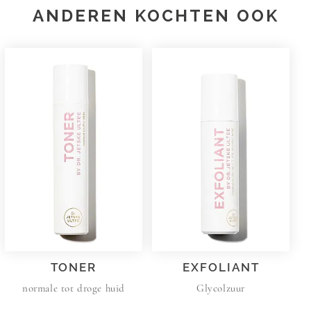
ANDEREN KOCHTEN OOK
TONER
EXFOLIANT
normale tot droge huid
Glycolzuur