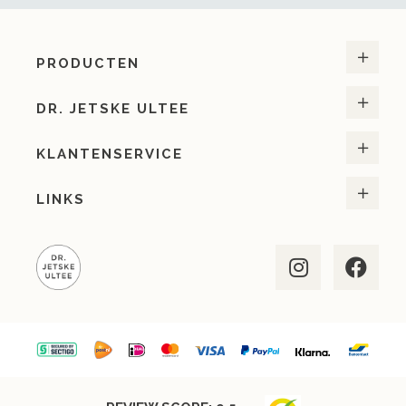
PRODUCTEN
DR. JETSKE ULTEE
KLANTENSERVICE
LINKS