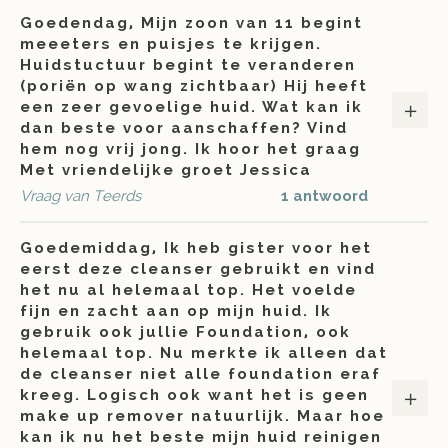
Goedendag, Mijn zoon van 11 begint
meeeters en puisjes te krijgen.
Huidstuctuur begint te veranderen
(poriën op wang zichtbaar) Hij heeft
een zeer gevoelige huid. Wat kan ik
dan beste voor aanschaffen? Vind
hem nog vrij jong. Ik hoor het graag
Met vriendelijke groet Jessica
Vraag van Teerds
1 antwoord
Goedemiddag, Ik heb gister voor het
eerst deze cleanser gebruikt en vind
het nu al helemaal top. Het voelde
fijn en zacht aan op mijn huid. Ik
gebruik ook jullie Foundation, ook
helemaal top. Nu merkte ik alleen dat
de cleanser niet alle foundation eraf
kreeg. Logisch ook want het is geen
make up remover natuurlijk. Maar hoe
kan ik nu het beste mijn huid reinigen