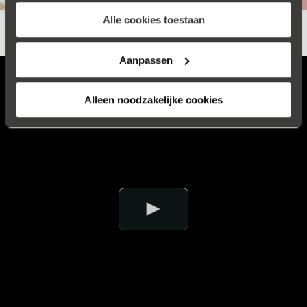
Alle cookies toestaan
Aanpassen
Alleen noodzakelijke cookies