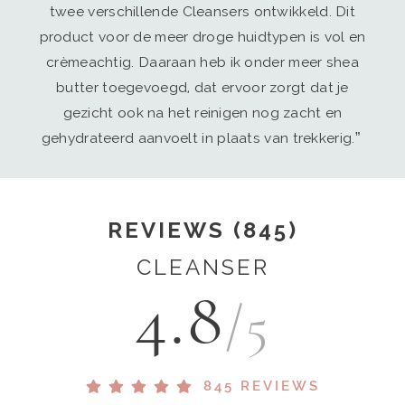
twee verschillende Cleansers ontwikkeld. Dit
product voor de meer droge huidtypen is vol en
crèmeachtig. Daaraan heb ik onder meer shea
butter toegevoegd, dat ervoor zorgt dat je
gezicht ook na het reinigen nog zacht en
gehydrateerd aanvoelt in plaats van trekkerig.”
REVIEWS (845)
CLEANSER
4.8
/5
845 REVIEWS