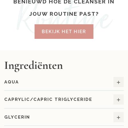
BENIEUWD HOE DE CLEANSER IN
JOUW ROUTINE PAST?
BEKIJK HET HIER
Ingrediënten
AQUA
CAPRYLIC/CAPRIC TRIGLYCERIDE
GLYCERIN