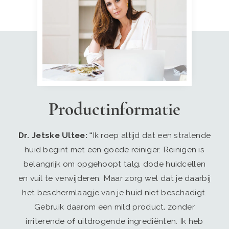
Productinformatie
Dr. Jetske Ultee:
“Ik roep altijd dat een stralende
huid begint met een goede reiniger. Reinigen is
belangrijk om opgehoopt talg, dode huidcellen
en vuil te verwijderen. Maar zorg wel dat je daarbij
het beschermlaagje van je huid niet beschadigt.
Gebruik daarom een mild product, zonder
irriterende of uitdrogende ingrediënten. Ik heb