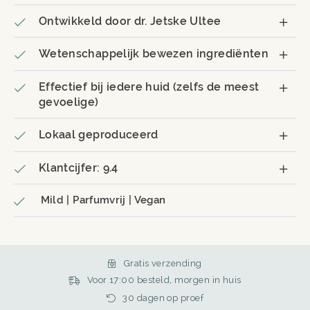
Ontwikkeld door dr. Jetske Ultee
Wetenschappelijk bewezen ingrediënten
Effectief bij iedere huid (zelfs de meest
gevoelige)
Lokaal geproduceerd
Klantcijfer: 9.4
Mild | Parfumvrij | Vegan
Gratis verzending
Voor 17:00 besteld, morgen in huis
30 dagen op proef