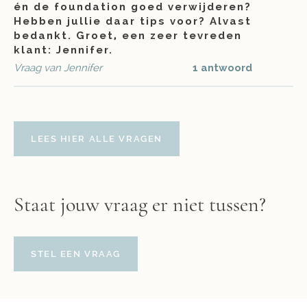
én de foundation goed verwijderen?
Hebben jullie daar tips voor? Alvast
bedankt. Groet, een zeer tevreden
klant: Jennifer.
Vraag van Jennifer
1 antwoord
LEES HIER ALLE VRAGEN
Staat jouw vraag er niet tussen?
STEL EEN VRAAG