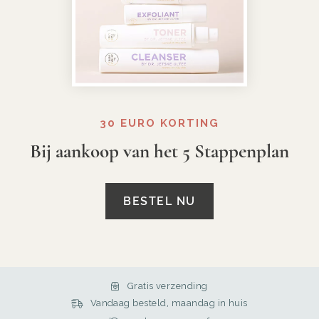
30 EURO KORTING
Bij aankoop van het 5 Stappenplan
BESTEL NU
Gratis verzending
Vandaag besteld, maandag in huis