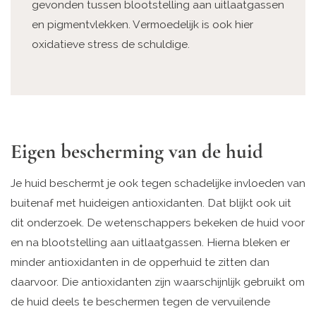
gevonden tussen blootstelling aan uitlaatgassen
en pigmentvlekken. Vermoedelijk is ook hier
oxidatieve stress de schuldige.
Eigen bescherming van de huid
Je huid beschermt je ook tegen schadelijke invloeden van
buitenaf met huideigen antioxidanten. Dat blijkt ook uit
dit onderzoek. De wetenschappers bekeken de huid voor
en na blootstelling aan uitlaatgassen. Hierna bleken er
minder antioxidanten in de opperhuid te zitten dan
daarvoor. Die antioxidanten zijn waarschijnlijk gebruikt om
de huid deels te beschermen tegen de vervuilende