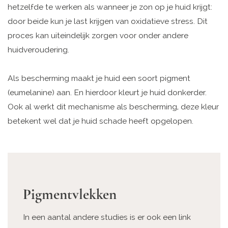
hetzelfde te werken als wanneer je zon op je huid krijgt:
door beide kun je last krijgen van oxidatieve stress. Dit
proces kan uiteindelijk zorgen voor onder andere
huidveroudering.
Als bescherming maakt je huid een soort pigment
(eumelanine) aan. En hierdoor kleurt je huid donkerder.
Ook al werkt dit mechanisme als bescherming, deze kleur
betekent wel dat je huid schade heeft opgelopen.
Pigmentvlekken
In een aantal andere studies is er ook een link