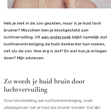
Heb je niet in de zon gezeten, maar is je huid toch
bruiner? Misschien ben je blootgesteld aan
luchtvervuiling. Uit
een onderzoek
blijkt namelijk dat
luchtverontreiniging de huid donkerder kan maken,
net als de zon. Hoe erg is dat? En wat kun je ertegen
doen? Mijn adviezen.
Zo wordt je huid bruin door
luchtvervuiling
Door blootstelling aan luchtverontreiniging, zoals
uitlaatgassen, kan je huid dus bruiner worden. Dat lijkt