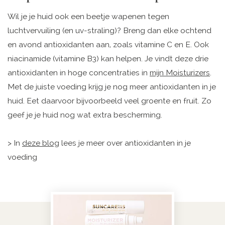
Wil je je huid ook een beetje wapenen tegen
luchtvervuiling (en uv-straling)? Breng dan elke ochtend
en avond antioxidanten aan, zoals vitamine C en E. Ook
niacinamide (vitamine B3) kan helpen. Je vindt deze drie
antioxidanten in hoge concentraties in
mijn Moisturizers
.
Met de juiste voeding krijg je nog meer antioxidanten in je
huid. Eet daarvoor bijvoorbeeld veel groente en fruit. Zo
geef je je huid nog wat extra bescherming.
> In
deze blog
lees je meer over antioxidanten in je
voeding