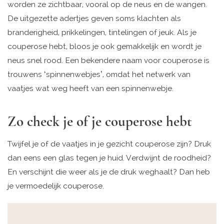
worden ze zichtbaar, vooral op de neus en de wangen.
De uitgezette adertjes geven soms klachten als
branderigheid, prikkelingen, tintelingen of jeuk. Als je
couperose hebt, bloos je ook gemakkelijk en wordt je
neus snel rood. Een bekendere naam voor couperose is
trouwens ‘spinnenwebjes’, omdat het netwerk van
vaatjes wat weg heeft van een spinnenwebje.
Zo check je of je couperose hebt
Twijfel je of de vaatjes in je gezicht couperose zijn? Druk
dan eens een glas tegen je huid. Verdwijnt de roodheid?
En verschijnt die weer als je de druk weghaalt? Dan heb
je vermoedelijk couperose.