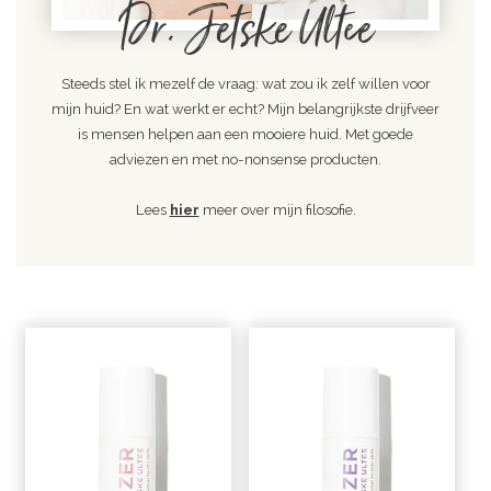
Dr. Jetske Ultee
Steeds stel ik mezelf de vraag: wat zou ik zelf willen voor
mijn huid? En wat werkt er echt? Mijn belangrijkste drijfveer
is mensen helpen aan een mooiere huid. Met goede
adviezen en met no-nonsense producten.
Lees
hier
meer over mijn filosofie.