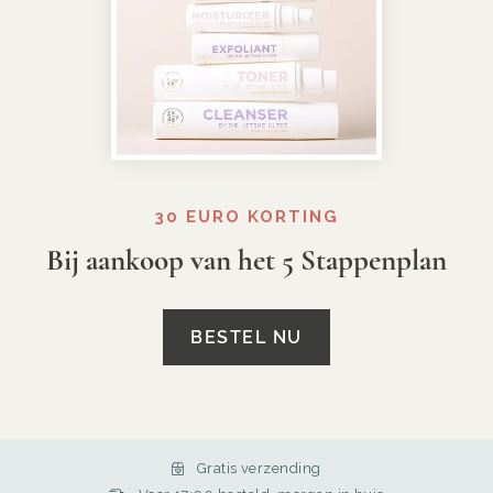
30 EURO KORTING
Bij aankoop van het 5 Stappenplan
BESTEL NU
Gratis verzending