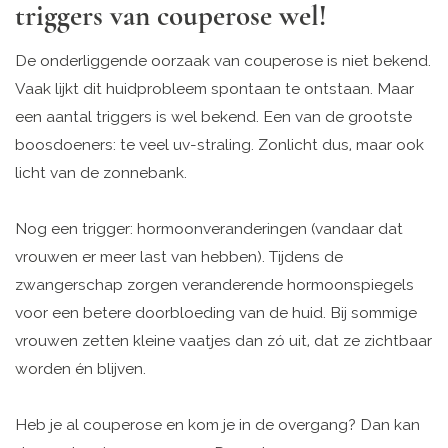
triggers van couperose wel!
De onderliggende oorzaak van couperose is niet bekend.
Vaak lijkt dit huidprobleem spontaan te ontstaan. Maar
een aantal triggers is wel bekend. Een van de grootste
boosdoeners: te veel uv-straling. Zonlicht dus, maar ook
licht van de zonnebank.
Nog een trigger: hormoonveranderingen (vandaar dat
vrouwen er meer last van hebben). Tijdens de
zwangerschap zorgen veranderende hormoonspiegels
voor een betere doorbloeding van de huid. Bij sommige
vrouwen zetten kleine vaatjes dan zó uit, dat ze zichtbaar
worden én blijven.
Heb je al couperose en kom je in de overgang? Dan kan