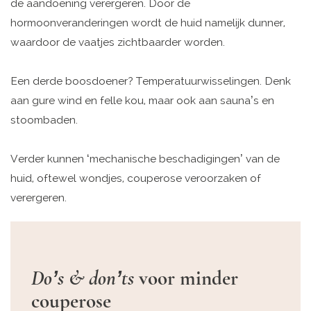
de aandoening verergeren. Door de
hormoonveranderingen wordt de huid namelijk dunner,
waardoor de vaatjes zichtbaarder worden.
Een derde boosdoener? Temperatuurwisselingen. Denk
aan gure wind en felle kou, maar ook aan sauna’s en
stoombaden.
Verder kunnen ‘mechanische beschadigingen’ van de
huid, oftewel wondjes, couperose veroorzaken of
verergeren.
Do’s & don’ts
voor minder
couperose