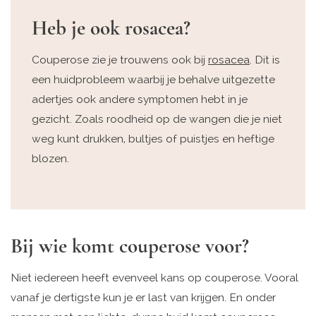
Heb je ook rosacea?
Couperose zie je trouwens ook bij
rosacea
. Dit is
een huidprobleem waarbij je behalve uitgezette
adertjes ook andere symptomen hebt in je
gezicht. Zoals roodheid op de wangen die je niet
weg kunt drukken, bultjes of puistjes en heftige
blozen.
Bij wie komt couperose voor?
Niet iedereen heeft evenveel kans op couperose. Vooral
vanaf je dertigste kun je er last van krijgen. En onder