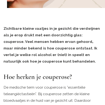
Zichtbare kleine vaatjes in je gezicht die verdwijnen
als je erop drukt met een doorzichtig glas:
couperose. Veel mensen hebben ervan gehoord,
maar minder bekend is hoe couperose ontstaat. Ik
vertel je welke rol alcohol er (niet) in speelt en
natuurlijk ook hoe je couperose kunt behandelen.
Hoe herken je couperose?
De medische term voor couperose is ‘essentiële
teleangiëctastieën’. Bij couperose zetten de kleine
bloedvaatjes in de huid van je gezicht uit. Daardoor