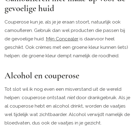
gevoelige huid
Couperose kun je, als je je eraan stoort, natuurlijk ook
camoufleren. Gebruik dan wel producten die passen bij
de gevoelige huid.
Mijn Concealer
is daarvoor heel
geschikt. Ook crèmes met een groene kleur kunnen (iets)
helpen: de groene kleur dempt namelijk de roodheid.
Alcohol en couperose
Tot slot wil ik nog even een misverstand uit de wereld
helpen: couperose ontstaat
niet
door drankgebruik. Als je
al couperose hebt en alcohol drinkt, worden de vaatjes
wel tijdelijk wat zichtbaarder. Alcohol verwijdt namelijk de
bloedvaten, dus ook de vaatjes in je gezicht.