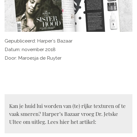
Gepubliceerd: Harper's Bazaar
Datum: november 2018
Door: Maroesja de Ruyter
Kan je huid lui worden van (te) rijke texturen of te
vaak smeren? Harper’s Bazaar vroeg Dr. Jetske
Ultee om uitleg. Lees hier het artikel: