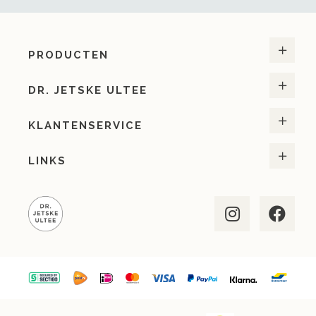
PRODUCTEN
DR. JETSKE ULTEE
KLANTENSERVICE
LINKS