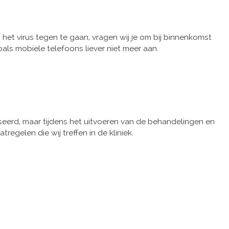
et virus tegen te gaan, vragen wij je om bij binnenkomst
ls mobiele telefoons liever niet meer aan.
eerd, maar tijdens het uitvoeren van de behandelingen en
regelen die wij treffen in de kliniek.